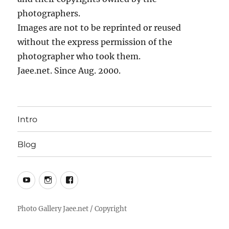
photographers.
Images are not to be reprinted or reused
without the express permission of the
photographer who took them.
Jaee.net. Since Aug. 2000.
Intro
Blog
YouTube
Instagram
Facebook