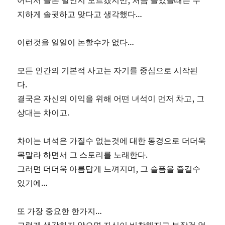
어디서 들은 말인지 모르겠지만, 처음 들었을때는 무
지하게 솔귓하고 맞다고 생각했다…
이런것을 일일이 논할수가 없다…
모든 인간의 기본적 사고는 자기를 중심으로 시작된
다.
결국은 자신의 이익을 위해 어떤 녀석이 먼저 차고, 그
상대는 차이고.
차이는 녀석은 가질수 없는것에 대한 동경으로 더더욱
목말라 하면서 그 스토리를 노래한다.
그러면 더더욱 아름답게 느껴지며, 그 슬픔을 즐길수
있기에…
또 가장 중요한 한가지…