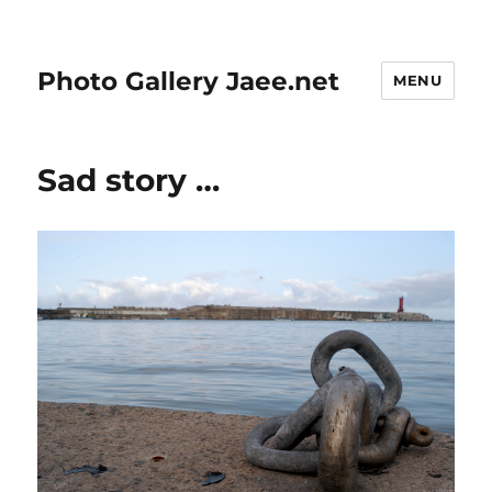
Photo Gallery Jaee.net
MENU
Sad story …