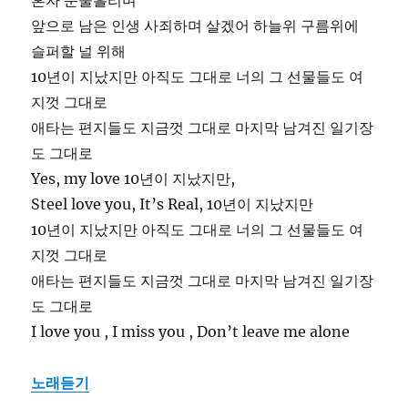
혼자 눈물흘리며
앞으로 남은 인생 사죄하며 살겠어 하늘위 구름위에
슬퍼할 널 위해
10년이 지났지만 아직도 그대로 너의 그 선물들도 여
지껏 그대로
애타는 편지들도 지금껏 그대로 마지막 남겨진 일기장
도 그대로
Yes, my love 10년이 지났지만,
Steel love you, It’s Real, 10년이 지났지만
10년이 지났지만 아직도 그대로 너의 그 선물들도 여
지껏 그대로
애타는 편지들도 지금껏 그대로 마지막 남겨진 일기장
도 그대로
I love you , I miss you , Don’t leave me alone
노래듣기