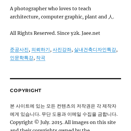
A photographer who loves to teach
architecture, computer graphic, plant and 人.
All Rights Reserved. Since y2k. Jaee.net
준공사진
,
의뢰하기
,
사진강좌
,
실내건축디자인특강
,
인문학특강
,
작곡
COPYRIGHT
본 사이트에 있는 모든 컨텐츠의 저작권은 각 제작자
에게 있습니다. 무단 도용과 이메일 수집을 금합니다.
Copyright © July. 2015. All images on this site
and their copyrights owned by the