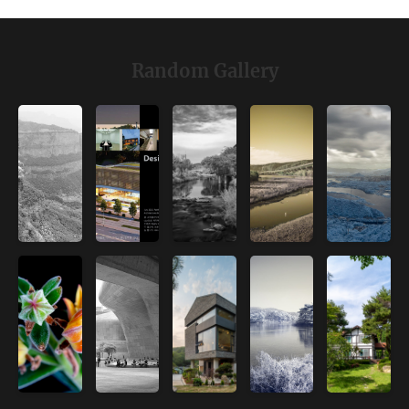
Random Gallery