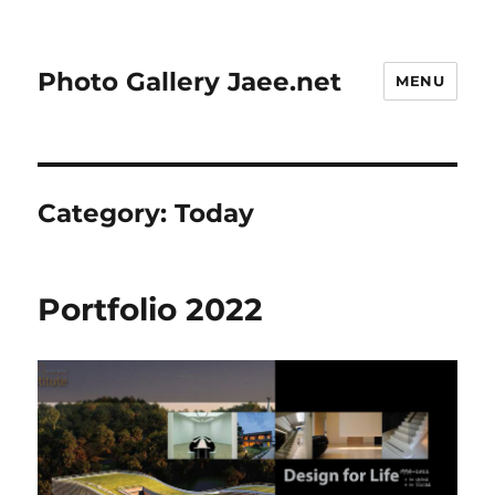
Photo Gallery Jaee.net
MENU
Category:
Today
Portfolio 2022