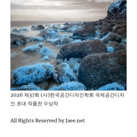
2026 제37회 (사)한국공간디자인학회 국제공간디자
인 초대 작품전 수상작
All Rights Reserved by Jaee.net