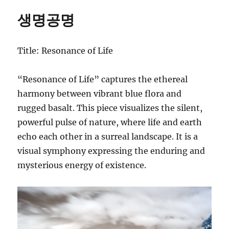
생명공명
Title: Resonance of Life
“Resonance of Life” captures the ethereal
harmony between vibrant blue flora and
rugged basalt. This piece visualizes the silent,
powerful pulse of nature, where life and earth
echo each other in a surreal landscape. It is a
visual symphony expressing the enduring and
mysterious energy of existence.