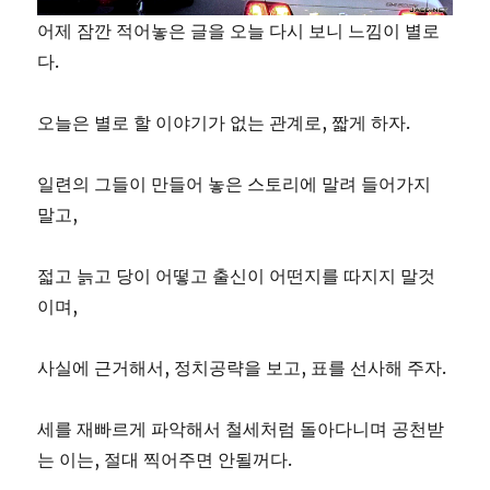
어제 잠깐 적어놓은 글을 오늘 다시 보니 느낌이 별로
다.
오늘은 별로 할 이야기가 없는 관계로, 짧게 하자.
일련의 그들이 만들어 놓은 스토리에 말려 들어가지
말고,
젋고 늙고 당이 어떻고 출신이 어떤지를 따지지 말것
이며,
사실에 근거해서, 정치공략을 보고, 표를 선사해 주자.
세를 재빠르게 파악해서 철세처럼 돌아다니며 공천받
는 이는, 절대 찍어주면 안될꺼다.