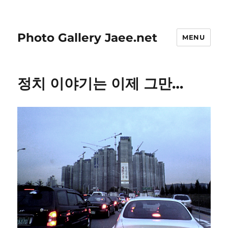
Photo Gallery Jaee.net
MENU
정치 이야기는 이제 그만…