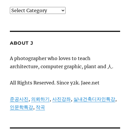
Categories
ABOUT J
A photographer who loves to teach
architecture, computer graphic, plant and 人.
All Rights Reserved. Since y2k. Jaee.net
준공사진
,
의뢰하기
,
사진강좌
,
실내건축디자인특강
,
인문학특강
,
작곡