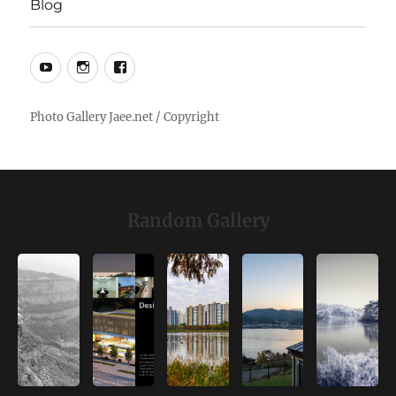
Blog
YouTube
Instagram
Facebook
Random Gallery