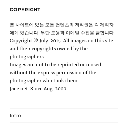
COPYRIGHT
본 사이트에 있는 모든 컨텐츠의 저작권은 각 제작자
에게 있습니다. 무단 도용과 이메일 수집을 금합니다.
Copyright © July. 2015. All images on this site
and their copyrights owned by the
photographers.
Images are not to be reprinted or reused
without the express permission of the
photographer who took them.
Jaee.net. Since Aug. 2000.
Intro