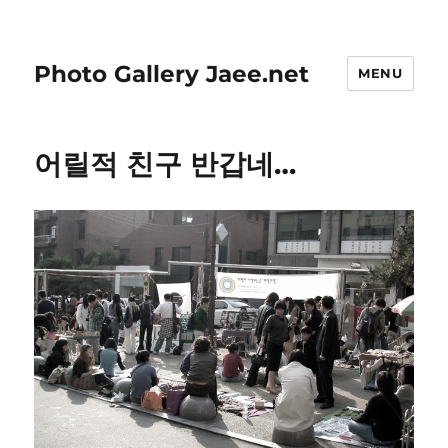
Photo Gallery Jaee.net
MENU
어릴적 친구 반갑네…