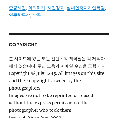
준공사진
,
의뢰하기
,
사진강좌
,
실내건축디자인특강
,
인문학특강
,
작곡
COPYRIGHT
본 사이트에 있는 모든 컨텐츠의 저작권은 각 제작자
에게 있습니다. 무단 도용과 이메일 수집을 금합니다.
Copyright © July. 2015. All images on this site
and their copyrights owned by the
photographers.
Images are not to be reprinted or reused
without the express permission of the
photographer who took them.
Jaee.net. Since Aug. 2000.