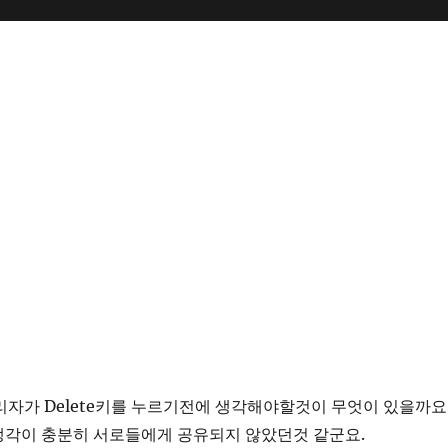
자가 Delete키를 누르기전에 생각해야할것이 무엇이 있을까요
생각이 충분히 서로들에게 공유되지 않았던것 같군요.