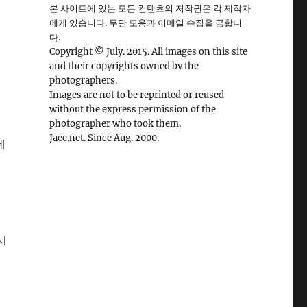
본 사이트에 있는 모든 컨텐츠의 저작권은 각 제작자
에게 있습니다. 무단 도용과 이메일 수집을 금합니
다.
Copyright © July. 2015. All images on this site
and their copyrights owned by the
photographers.
Images are not to be reprinted or reused
without the express permission of the
photographer who took them.
Jaee.net. Since Aug. 2000.
데
시