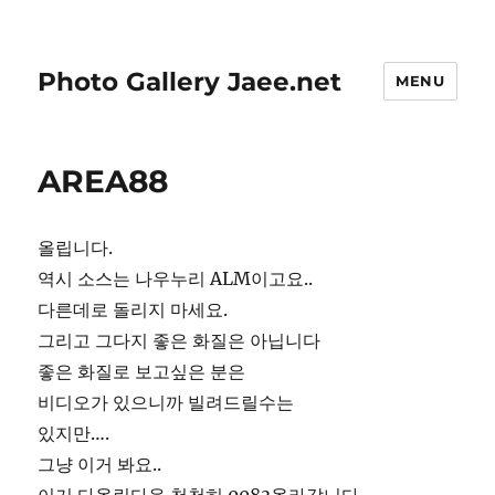
Photo Gallery Jaee.net
MENU
AREA88
올립니다.
역시 소스는 나우누리 ALM이고요..
다른데로 돌리지 마세요.
그리고 그다지 좋은 화질은 아닙니다
좋은 화질로 보고싶은 분은
비디오가 있으니까 빌려드릴수는
있지만….
그냥 이거 봐요..