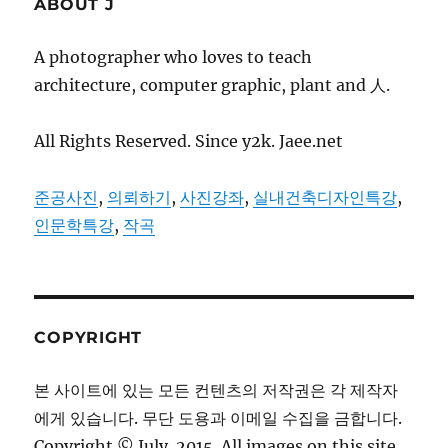
ABOUT J
A photographer who loves to teach
architecture, computer graphic, plant and 人.
All Rights Reserved. Since y2k. Jaee.net
준공사진
,
의뢰하기
,
사진강좌
,
실내건축디자인특강
,
인문학특강
,
작곡
COPYRIGHT
본 사이트에 있는 모든 컨텐츠의 저작권은 각 제작자
에게 있습니다. 무단 도용과 이메일 수집을 금합니다.
Copyright © July. 2015. All images on this site