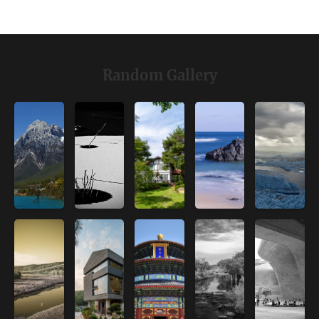
Random Gallery