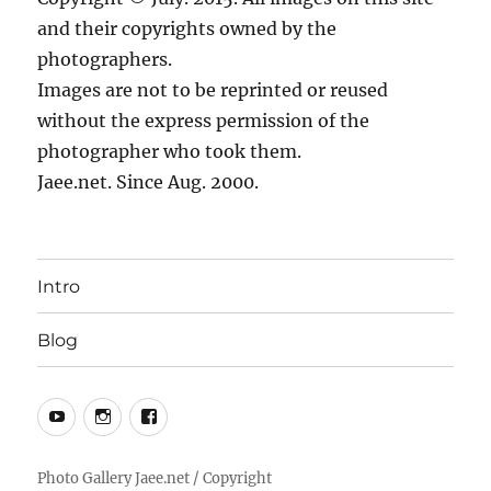
and their copyrights owned by the
photographers.
Images are not to be reprinted or reused
without the express permission of the
photographer who took them.
Jaee.net. Since Aug. 2000.
Intro
Blog
YouTube
Instagram
Facebook