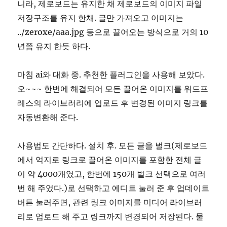
니라, 제로보드는 유지한 채 제로보드의 이미지 파일
저장구조를 유지 한채. 글만 가져오고 이미지는
../zeroxe/aaa.jpg 등으로 끌어오는 방식으로 거의 10
년쯤 유지 한듯 하다.
마침 ai와 대화 중. 추천한 플러그인을 사용해 보았다.
오~~~ 한번에 해결되어 모든 끌어온 이미지를 워드프
레스의 라이브러리에 업로드 후 변경된 이미지 링크를
자동변환해 준다.
사용법도 간단하다. 설치 후. 모든 글을 벌크(제로보드
에서 억지로 링크로 끌어온 이미지를 포함한 전체 글
이 약 4000개였고, 한번에 150개 벌크 선택으로 여러
번 해 주었다.)로 선택하고 에디트 눌러 준 후 업데이트
버튼 눌러주면, 관련 링크 이미지를 미디어 라이브러
리로 업로드 해 주고 링크까지 변경되어 저장된다. 물