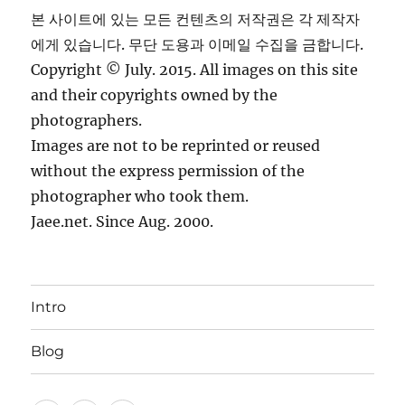
본 사이트에 있는 모든 컨텐츠의 저작권은 각 제작자
에게 있습니다. 무단 도용과 이메일 수집을 금합니다.
Copyright © July. 2015. All images on this site
and their copyrights owned by the
photographers.
Images are not to be reprinted or reused
without the express permission of the
photographer who took them.
Jaee.net. Since Aug. 2000.
Intro
Blog