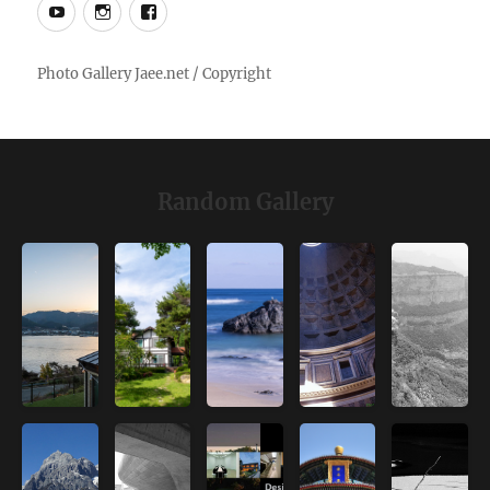
YouTube
Instagram
Facebook
Random Gallery