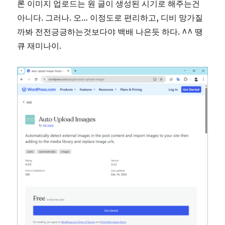
론 이미지 업로드는 원 글이 생성된 시기로 해주는건
아니다. 그러나. 오… 이정도로 편리하고, 디비 망가질
까봐 전전긍긍하는것보다야 백배 나은듯 하다. ^^ 땡
큐 재미나이.