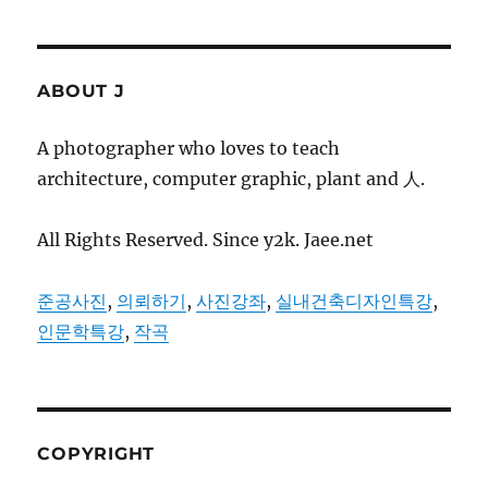
ABOUT J
A photographer who loves to teach
architecture, computer graphic, plant and 人.
All Rights Reserved. Since y2k. Jaee.net
준공사진
,
의뢰하기
,
사진강좌
,
실내건축디자인특강
,
인문학특강
,
작곡
COPYRIGHT