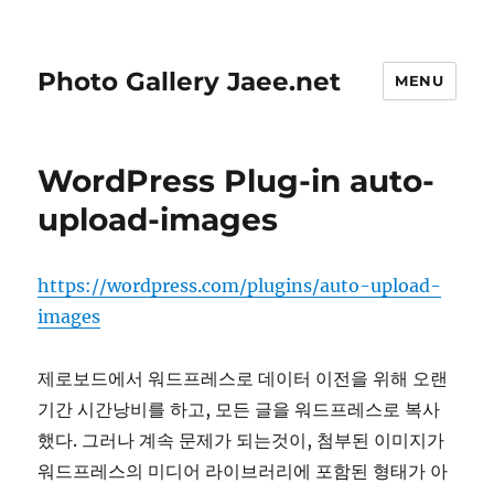
Photo Gallery Jaee.net
MENU
WordPress Plug-in auto-
upload-images
https://wordpress.com/plugins/auto-upload-
images
제로보드에서 워드프레스로 데이터 이전을 위해 오랜
기간 시간낭비를 하고, 모든 글을 워드프레스로 복사
했다. 그러나 계속 문제가 되는것이, 첨부된 이미지가
워드프레스의 미디어 라이브러리에 포함된 형태가 아