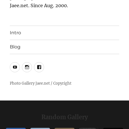
Jaee.net. Since Aug. 2000.
Intro
Blog
YouTube
Instagram
Facebook
Random Gallery