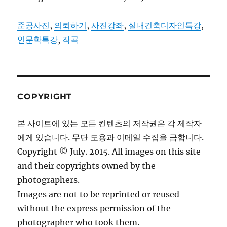
준공사진
,
의뢰하기
,
사진강좌
,
실내건축디자인특강
,
인문학특강
,
작곡
COPYRIGHT
본 사이트에 있는 모든 컨텐츠의 저작권은 각 제작자
에게 있습니다. 무단 도용과 이메일 수집을 금합니다.
Copyright © July. 2015. All images on this site
and their copyrights owned by the
photographers.
Images are not to be reprinted or reused
without the express permission of the
photographer who took them.