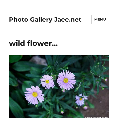
Photo Gallery Jaee.net
MENU
wild flower…