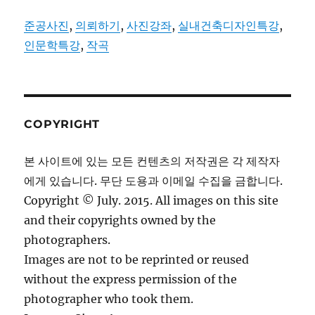
준공사진
,
의뢰하기
,
사진강좌
,
실내건축디자인특강
,
인문학특강
,
작곡
COPYRIGHT
본 사이트에 있는 모든 컨텐츠의 저작권은 각 제작자
에게 있습니다. 무단 도용과 이메일 수집을 금합니다.
Copyright © July. 2015. All images on this site
and their copyrights owned by the
photographers.
Images are not to be reprinted or reused
without the express permission of the
photographer who took them.