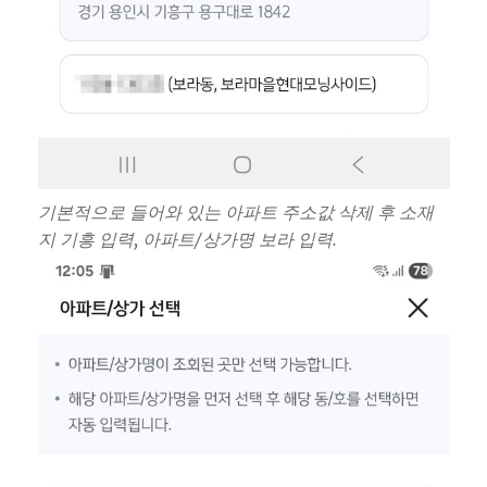
기본적으로 들어와 있는 아파트 주소값 삭제 후 소재
지 기흥 입력, 아파트/상가명 보라 입력.