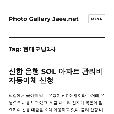
Photo Gallery Jaee.net
MENU
Tag:
현대모닝2차
신한 은행 SOL 아파트 관리비
자동이체 신청
직장에서 급여를 받는 은행이 신한은행이라 주거래 은
행으로 사용하고 있고, 세금 내느라 갑자기 목돈이 필
요하여 신용 대출을 소액 이용하고 있다. 금리 산정 내