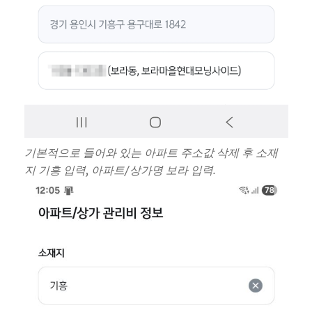
기본적으로 들어와 있는 아파트 주소값 삭제 후 소재
지 기흥 입력, 아파트/상가명 보라 입력.