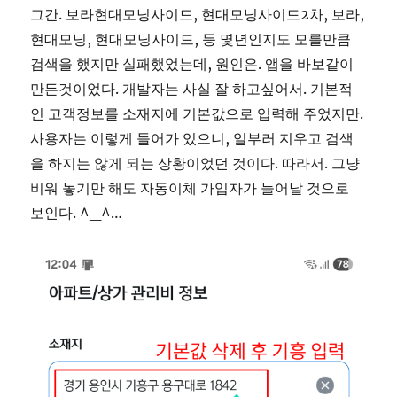
그간. 보라현대모닝사이드, 현대모닝사이드2차, 보라,
현대모닝, 현대모닝사이드, 등 몇년인지도 모를만큼
검색을 했지만 실패했었는데, 원인은. 앱을 바보같이
만든것이었다. 개발자는 사실 잘 하고싶어서. 기본적
인 고객정보를 소재지에 기본값으로 입력해 주었지만.
사용자는 이렇게 들어가 있으니, 일부러 지우고 검색
을 하지는 않게 되는 상황이었던 것이다. 따라서. 그냥
비워 놓기만 해도 자동이체 가입자가 늘어날 것으로
보인다. ^_^…