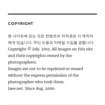
COPYRIGHT
본 사이트에 있는 모든 컨텐츠의 저작권은 각 제작자
에게 있습니다. 무단 도용과 이메일 수집을 금합니다.
Copyright © July. 2015. All images on this site
and their copyrights owned by the
photographers.
Images are not to be reprinted or reused
without the express permission of the
photographer who took them.
Jaee.net. Since Aug. 2000.