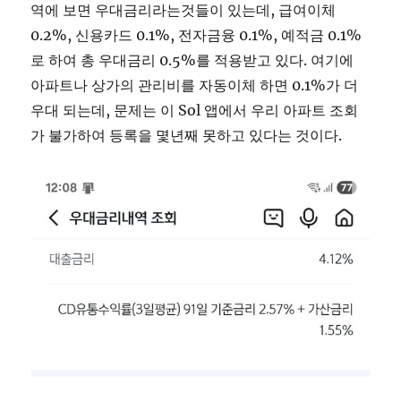
역에 보면 우대금리라는것들이 있는데, 급여이체
0.2%, 신용카드 0.1%, 전자금융 0.1%, 예적금 0.1%
로 하여 총 우대금리 0.5%를 적용받고 있다. 여기에
아파트나 상가의 관리비를 자동이체 하면 0.1%가 더
우대 되는데, 문제는 이 Sol 앱에서 우리 아파트 조회
가 불가하여 등록을 몇년째 못하고 있다는 것이다.