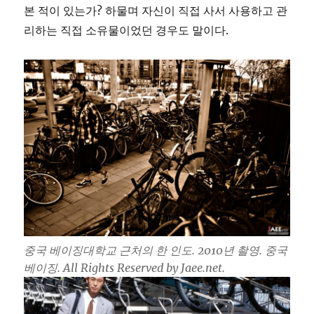
본 적이 있는가? 하물며 자신이 직접 사서 사용하고 관
리하는 직접 소유물이었던 경우도 말이다.
중국 베이징대학교 근처의 한 인도. 2010년 촬영. 중국
베이징. All Rights Reserved by Jaee.net.