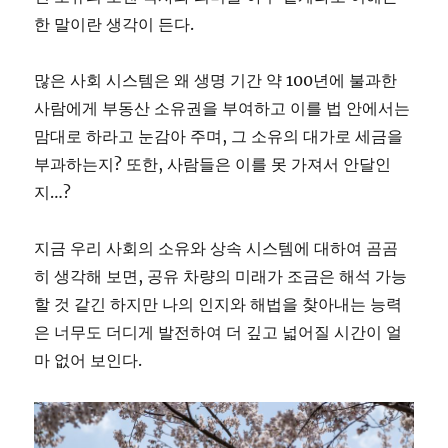
한 말이란 생각이 든다.
많은 사회 시스템은 왜 생명 기간 약 100년에 불과한
사람에게 부동산 소유권을 부여하고 이를 법 안에서는
맘대로 하라고 눈감아 주며, 그 소유의 대가로 세금을
부과하는지? 또한, 사람들은 이를 못 가져서 안달인
지…?
지금 우리 사회의 소유와 상속 시스템에 대하여 곰곰
히 생각해 보면, 공유 차량의 미래가 조금은 해석 가능
할 것 같긴 하지만 나의 인지와 해법을 찾아내는 능력
은 너무도 더디게 발전하여 더 깊고 넓어질 시간이 얼
마 없어 보인다.