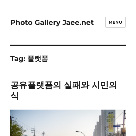
Photo Gallery Jaee.net
MENU
Tag:
플랫폼
공유플랫폼의 실패와 시민의
식