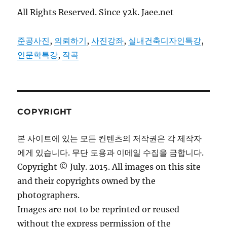
All Rights Reserved. Since y2k. Jaee.net
준공사진
,
의뢰하기
,
사진강좌
,
실내건축디자인특강
,
인문학특강
,
작곡
COPYRIGHT
본 사이트에 있는 모든 컨텐츠의 저작권은 각 제작자
에게 있습니다. 무단 도용과 이메일 수집을 금합니다.
Copyright © July. 2015. All images on this site
and their copyrights owned by the
photographers.
Images are not to be reprinted or reused
without the express permission of the