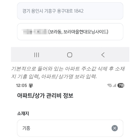
기본적으로 들어와 있는 아파트 주소값 삭제 후 소재
지 기흥 입력, 아파트/상가명 보라 입력.