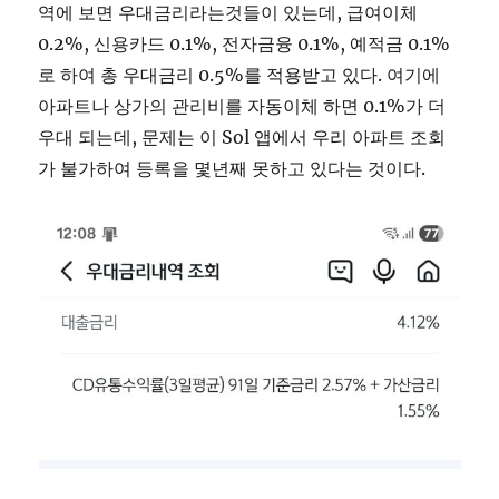
역에 보면 우대금리라는것들이 있는데, 급여이체
0.2%, 신용카드 0.1%, 전자금융 0.1%, 예적금 0.1%
로 하여 총 우대금리 0.5%를 적용받고 있다. 여기에
아파트나 상가의 관리비를 자동이체 하면 0.1%가 더
우대 되는데, 문제는 이 Sol 앱에서 우리 아파트 조회
가 불가하여 등록을 몇년째 못하고 있다는 것이다.