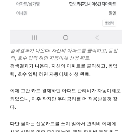
검색결과가 나온다. 자신의 아파트를 클릭하고, 동입
력, 호수 입력 하면 자동이체 신청 완료.
검색결과가 나온다. 자신의 아파트를 클릭하고, 동입
력, 호수 입력 하면 자동이체 신청 완료.
이제 그간 카드 결제하던 아파트 관리비가 자동이체로
되었으니, 아주 작지만 우대금리를 더 적용받을것 같
다.
다만 필자는 신용카드를 쓰지 않아서 관리비 이체에
사용 실적을 의존 중이었는데, 애들 학원비 등을 카드