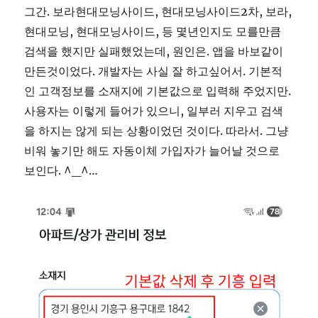
그간. 보라현대모닝사이드, 현대모닝사이드2차, 보라,
현대모닝, 현대모닝사이드, 등 몇년인지도 모를만큼
검색을 했지만 실패했었는데, 원인은. 앱을 바보같이
만든것이었다. 개발자는 사실 잘 하고싶어서. 기본적
인 고객정보를 소재지에 기본값으로 입력해 주었지만.
사용자는 이렇게 들어가 있으니, 일부러 지우고 검색
을 하지는 않게 되는 상황이었던 것이다. 따라서. 그냥
비워 놓기만 해도 자동이체 가입자가 늘어날 것으로
보인다. ^_^…