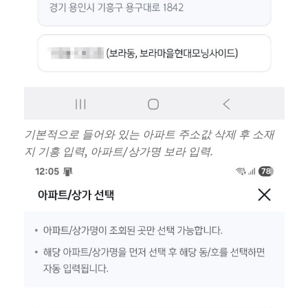
기본적으로 들어와 있는 아파트 주소값 삭제 후 소재
지 기흥 입력, 아파트/상가명 보라 입력.