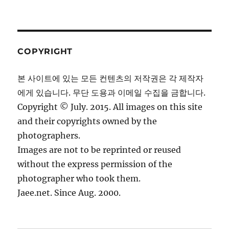
COPYRIGHT
본 사이트에 있는 모든 컨텐츠의 저작권은 각 제작자
에게 있습니다. 무단 도용과 이메일 수집을 금합니다.
Copyright © July. 2015. All images on this site
and their copyrights owned by the
photographers.
Images are not to be reprinted or reused
without the express permission of the
photographer who took them.
Jaee.net. Since Aug. 2000.