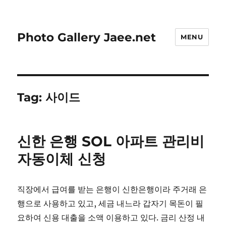
Photo Gallery Jaee.net
MENU
Tag:
사이드
신한 은행 SOL 아파트 관리비
자동이체 신청
직장에서 급여를 받는 은행이 신한은행이라 주거래 은
행으로 사용하고 있고, 세금 내느라 갑자기 목돈이 필
요하여 신용 대출을 소액 이용하고 있다. 금리 산정 내