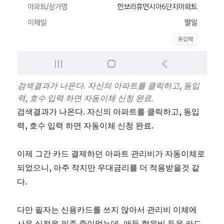
검색결과가 나온다. 자신의 아파트를 클릭하고, 동입
력, 호수 입력 하면 자동이체 신청 완료.
검색결과가 나온다. 자신의 아파트를 클릭하고, 동입
력, 호수 입력 하면 자동이체 신청 완료.
이제 그간 카드 결제하던 아파트 관리비가 자동이체로
되었으니, 아주 작지만 우대금리를 더 적용받을것 같
다.
다만 필자는 신용카드를 쓰지 않아서 관리비 이체에
사용 실적을 의존 중이었는데, 애들 학원비 등을 카드