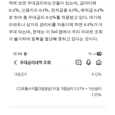
역에 보면 우대금리라는것들이 있는데, 급여이체
0.2%, 신용카드 0.1%, 전자금융 0.1%, 예적금 0.1%
로 하여 총 우대금리 0.5%를 적용받고 있다. 여기에
아파트나 상가의 관리비를 자동이체 하면 0.1%가 더
우대 되는데, 문제는 이 Sol 앱에서 우리 아파트 조회
가 불가하여 등록을 몇년째 못하고 있다는 것이다.