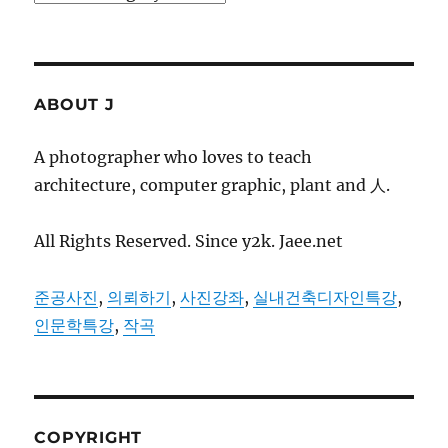
ABOUT J
A photographer who loves to teach
architecture, computer graphic, plant and 人.
All Rights Reserved. Since y2k. Jaee.net
준공사진
,
의뢰하기
,
사진강좌
,
실내건축디자인특강
,
인문학특강
,
작곡
COPYRIGHT