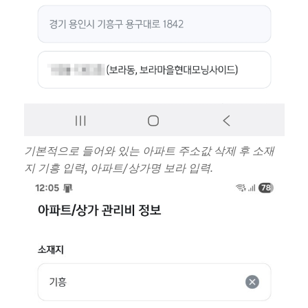
기본적으로 들어와 있는 아파트 주소값 삭제 후 소재
지 기흥 입력, 아파트/상가명 보라 입력.