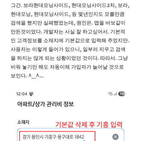
그간. 보라현대모닝사이드, 현대모닝사이드2차, 보라,
현대모닝, 현대모닝사이드, 등 몇년인지도 모를만큼
검색을 했지만 실패했었는데, 원인은. 앱을 바보같이
만든것이었다. 개발자는 사실 잘 하고싶어서. 기본적
인 고객정보를 소재지에 기본값으로 입력해 주었지만.
사용자는 이렇게 들어가 있으니, 일부러 지우고 검색
을 하지는 않게 되는 상황이었던 것이다. 따라서. 그냥
비워 놓기만 해도 자동이체 가입자가 늘어날 것으로
보인다. ^_^…