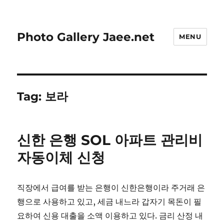
Photo Gallery Jaee.net
MENU
Tag:
보라
신한 은행 SOL 아파트 관리비
자동이체 신청
직장에서 급여를 받는 은행이 신한은행이라 주거래 은
행으로 사용하고 있고, 세금 내느라 갑자기 목돈이 필
요하여 신용 대출을 소액 이용하고 있다. 금리 산정 내