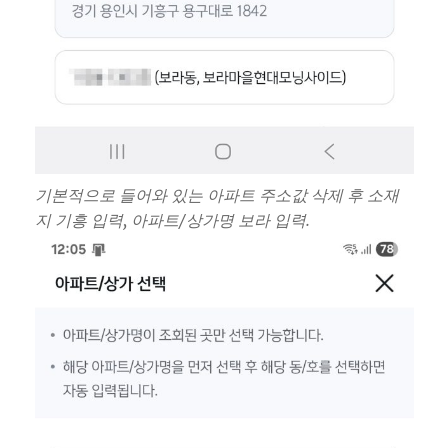
기본적으로 들어와 있는 아파트 주소값 삭제 후 소재
지 기흥 입력, 아파트/상가명 보라 입력.