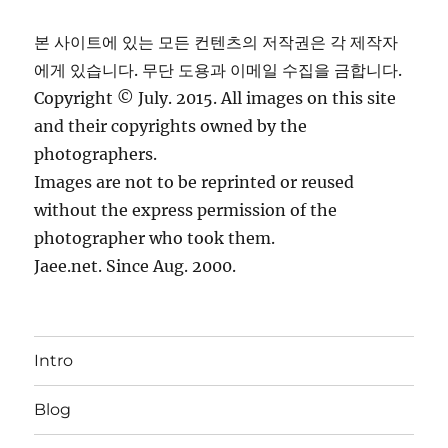
본 사이트에 있는 모든 컨텐츠의 저작권은 각 제작자
에게 있습니다. 무단 도용과 이메일 수집을 금합니다.
Copyright © July. 2015. All images on this site
and their copyrights owned by the
photographers.
Images are not to be reprinted or reused
without the express permission of the
photographer who took them.
Jaee.net. Since Aug. 2000.
Intro
Blog