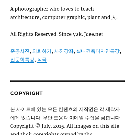
A photographer who loves to teach
architecture, computer graphic, plant and 人.
All Rights Reserved. Since y2k. Jaee.net
준공사진
,
의뢰하기
,
사진강좌
,
실내건축디자인특강
,
인문학특강
,
작곡
COPYRIGHT
본 사이트에 있는 모든 컨텐츠의 저작권은 각 제작자
에게 있습니다. 무단 도용과 이메일 수집을 금합니다.
Copyright © July. 2015. All images on this site
and their copyrights owned by the