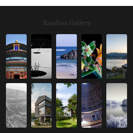
Random Gallery