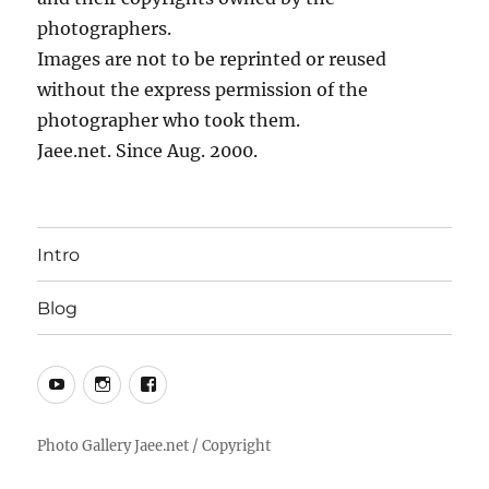
photographers.
Images are not to be reprinted or reused
without the express permission of the
photographer who took them.
Jaee.net. Since Aug. 2000.
Intro
Blog
YouTube
Instagram
Facebook