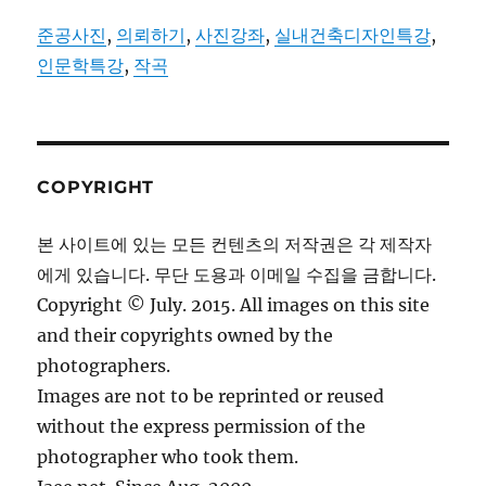
준공사진
,
의뢰하기
,
사진강좌
,
실내건축디자인특강
,
인문학특강
,
작곡
COPYRIGHT
본 사이트에 있는 모든 컨텐츠의 저작권은 각 제작자
에게 있습니다. 무단 도용과 이메일 수집을 금합니다.
Copyright © July. 2015. All images on this site
and their copyrights owned by the
photographers.
Images are not to be reprinted or reused
without the express permission of the
photographer who took them.