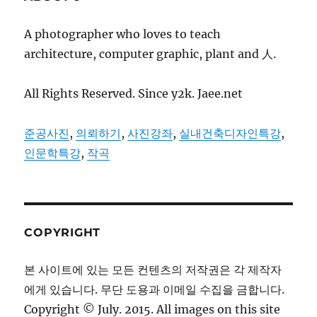
A photographer who loves to teach
architecture, computer graphic, plant and 人.
All Rights Reserved. Since y2k. Jaee.net
준공사진
,
의뢰하기
,
사진강좌
,
실내건축디자인특강
,
인문학특강
,
작곡
COPYRIGHT
본 사이트에 있는 모든 컨텐츠의 저작권은 각 제작자
에게 있습니다. 무단 도용과 이메일 수집을 금합니다.
Copyright © July. 2015. All images on this site