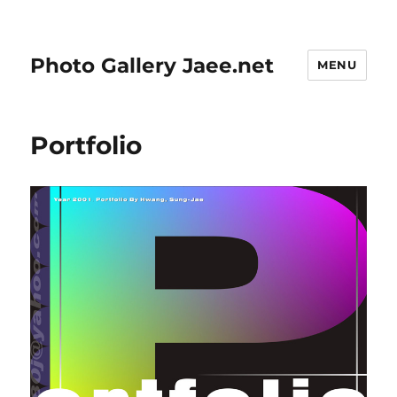
Photo Gallery Jaee.net
MENU
Portfolio