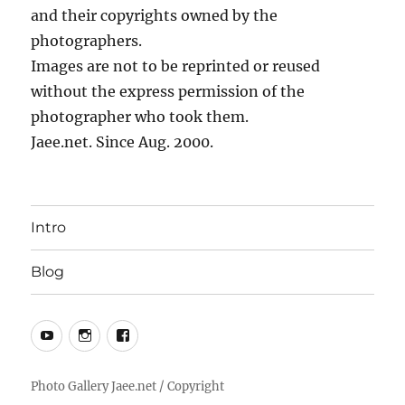
and their copyrights owned by the
photographers.
Images are not to be reprinted or reused
without the express permission of the
photographer who took them.
Jaee.net. Since Aug. 2000.
Intro
Blog
YouTube
Instagram
Facebook