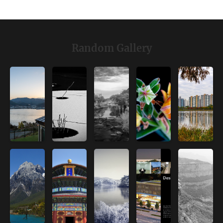
Random Gallery