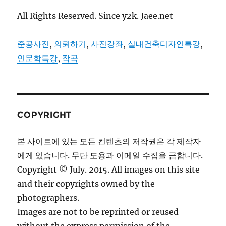
All Rights Reserved. Since y2k. Jaee.net
준공사진
,
의뢰하기
,
사진강좌
,
실내건축디자인특강
,
인문학특강
,
작곡
COPYRIGHT
본 사이트에 있는 모든 컨텐츠의 저작권은 각 제작자
에게 있습니다. 무단 도용과 이메일 수집을 금합니다.
Copyright © July. 2015. All images on this site
and their copyrights owned by the
photographers.
Images are not to be reprinted or reused
without the express permission of the