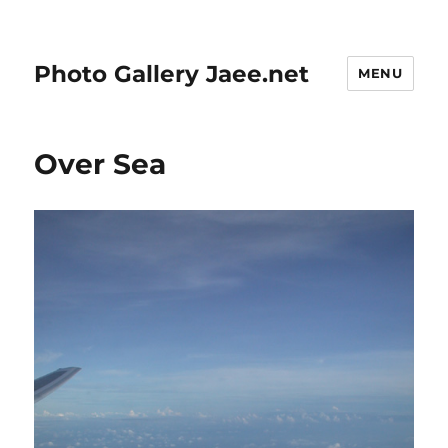
Photo Gallery Jaee.net
MENU
Over Sea