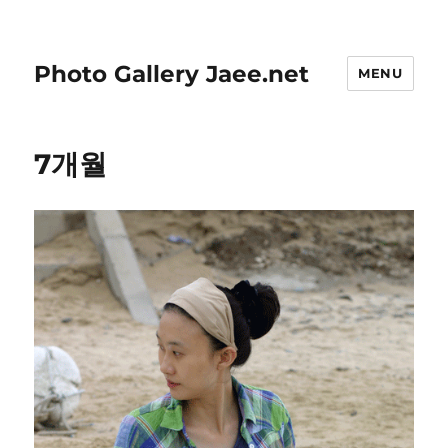
Photo Gallery Jaee.net
MENU
7개월