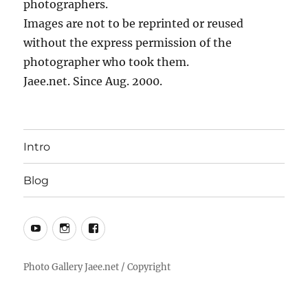
photographers.
Images are not to be reprinted or reused
without the express permission of the
photographer who took them.
Jaee.net. Since Aug. 2000.
Intro
Blog
YouTube
Instagram
Facebook