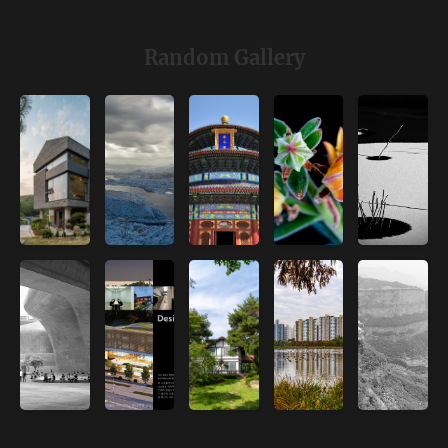
Random Gallery