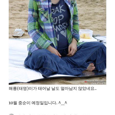
해룡(태명)이가 태어날 날도 얼마남지 않았네요..
10월 중순이 예정일입니다. ^_^