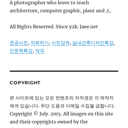
A photographer who loves to teach
architecture, computer graphic, plant and 人.
All Rights Reserved. Since y2k. Jaee.net
준공사진
,
의뢰하기
,
사진강좌
,
실내건축디자인특강
,
인문학특강
,
작곡
COPYRIGHT
본 사이트에 있는 모든 컨텐츠의 저작권은 각 제작자
에게 있습니다. 무단 도용과 이메일 수집을 금합니다.
Copyright © July. 2015. All images on this site
and their copyrights owned by the