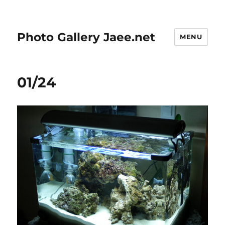
Photo Gallery Jaee.net
MENU
01/24