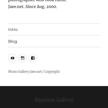
Jaee.net. Since Aug. 2000.
Intro
Blog
YouTube
Instagram
Facebook
Random Gallery