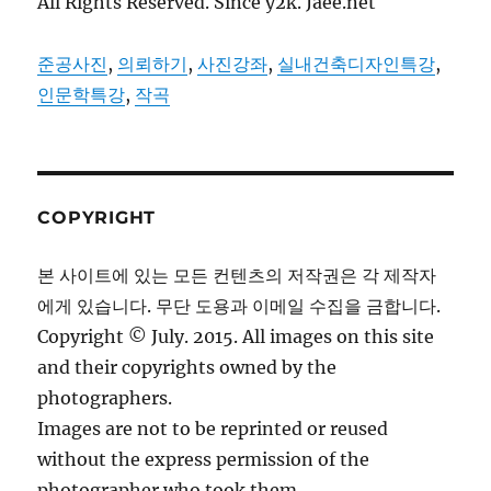
All Rights Reserved. Since y2k. Jaee.net
준공사진
,
의뢰하기
,
사진강좌
,
실내건축디자인특강
,
인문학특강
,
작곡
COPYRIGHT
본 사이트에 있는 모든 컨텐츠의 저작권은 각 제작자
에게 있습니다. 무단 도용과 이메일 수집을 금합니다.
Copyright © July. 2015. All images on this site
and their copyrights owned by the
photographers.
Images are not to be reprinted or reused
without the express permission of the
photographer who took them.