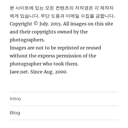
본 사이트에 있는 모든 컨텐츠의 저작권은 각 제작자
에게 있습니다. 무단 도용과 이메일 수집을 금합니다.
Copyright © July. 2015. All images on this site
and their copyrights owned by the
photographers.
Images are not to be reprinted or reused
without the express permission of the
photographer who took them.
Jaee.net. Since Aug. 2000.
Intro
Blog