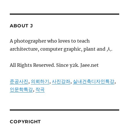
ABOUT J
A photographer who loves to teach
architecture, computer graphic, plant and 人.
All Rights Reserved. Since y2k. Jaee.net
준공사진
,
의뢰하기
,
사진강좌
,
실내건축디자인특강
,
인문학특강
,
작곡
COPYRIGHT