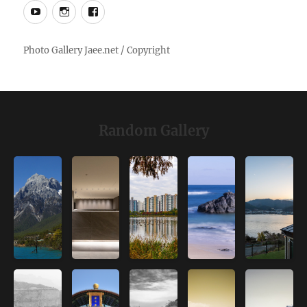
YouTube
Instagram
Facebook
Random Gallery