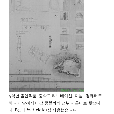
4학년 졸업작품. 중학교 리노베이션, 패널 . 컴퓨터로
하다가 말려서 마감 못할까봐 전부다 홀더로 했습니
다. B심과 녹색 clolor심 사용했습니다.