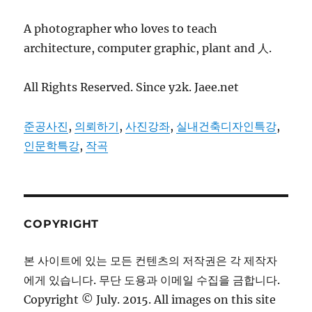
A photographer who loves to teach
architecture, computer graphic, plant and 人.
All Rights Reserved. Since y2k. Jaee.net
준공사진
,
의뢰하기
,
사진강좌
,
실내건축디자인특강
,
인문학특강
,
작곡
COPYRIGHT
본 사이트에 있는 모든 컨텐츠의 저작권은 각 제작자
에게 있습니다. 무단 도용과 이메일 수집을 금합니다.
Copyright © July. 2015. All images on this site