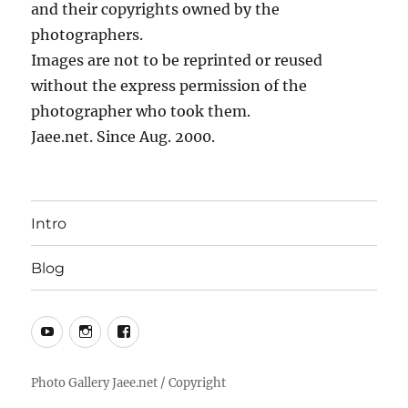
and their copyrights owned by the
photographers.
Images are not to be reprinted or reused
without the express permission of the
photographer who took them.
Jaee.net. Since Aug. 2000.
Intro
Blog
YouTube
Instagram
Facebook