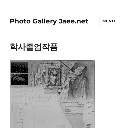
Photo Gallery Jaee.net
MENU
학사졸업작품