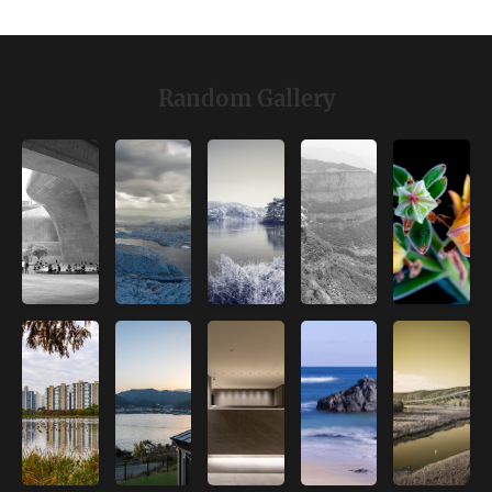
Random Gallery