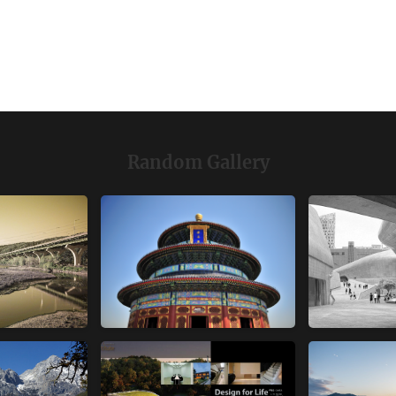
Random Gallery