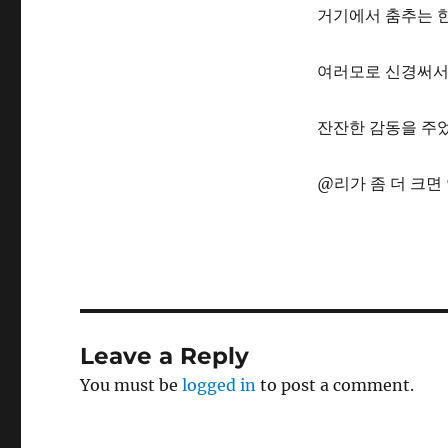
거기에서 춤추는 한
여러모로 신경써서
잔잔한 감동을 주
@리가 좀 더 크면
Leave a Reply
You must be
logged in
to post a comment.