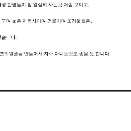
명 한명들이 참 열심히 사는것 처럼 보이고,
 꾸며 놓은 자동차이며 건물이며 조경물들은,
었습니다.
 연회원권을 만들어서 자주 다니는것도 좋을 듯 합니다.