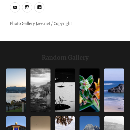
YouTube
Instagram
Facebook
Random Gallery