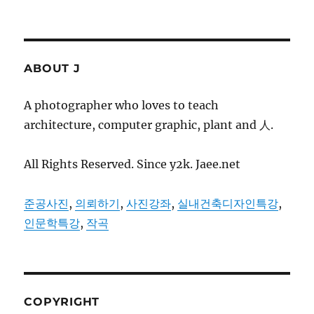
ABOUT J
A photographer who loves to teach
architecture, computer graphic, plant and 人.
All Rights Reserved. Since y2k. Jaee.net
준공사진
,
의뢰하기
,
사진강좌
,
실내건축디자인특강
,
인문학특강
,
작곡
COPYRIGHT