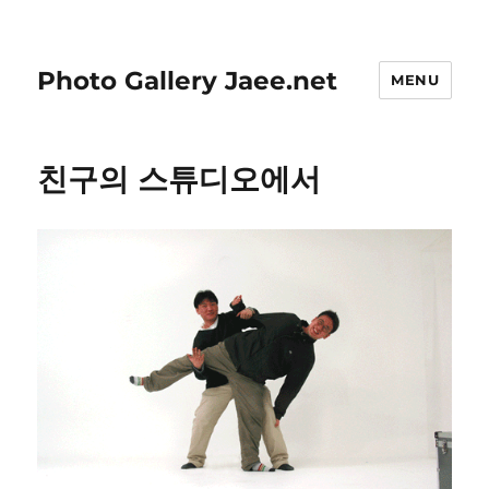
Photo Gallery Jaee.net
MENU
친구의 스튜디오에서