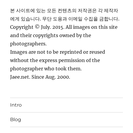
본 사이트에 있는 모든 컨텐츠의 저작권은 각 제작자
에게 있습니다. 무단 도용과 이메일 수집을 금합니다.
Copyright © July. 2015. All images on this site
and their copyrights owned by the
photographers.
Images are not to be reprinted or reused
without the express permission of the
photographer who took them.
Jaee.net. Since Aug. 2000.
Intro
Blog