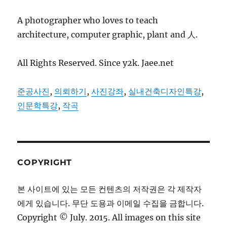
A photographer who loves to teach
architecture, computer graphic, plant and 人.
All Rights Reserved. Since y2k. Jaee.net
준공사진
,
의뢰하기
,
사진강좌
,
실내건축디자인특강
,
인문학특강
,
작곡
COPYRIGHT
본 사이트에 있는 모든 컨텐츠의 저작권은 각 제작자
에게 있습니다. 무단 도용과 이메일 수집을 금합니다.
Copyright © July. 2015. All images on this site