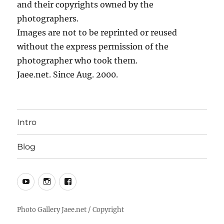
and their copyrights owned by the
photographers.
Images are not to be reprinted or reused
without the express permission of the
photographer who took them.
Jaee.net. Since Aug. 2000.
Intro
Blog
YouTube
Instagram
Facebook