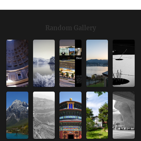
Random Gallery