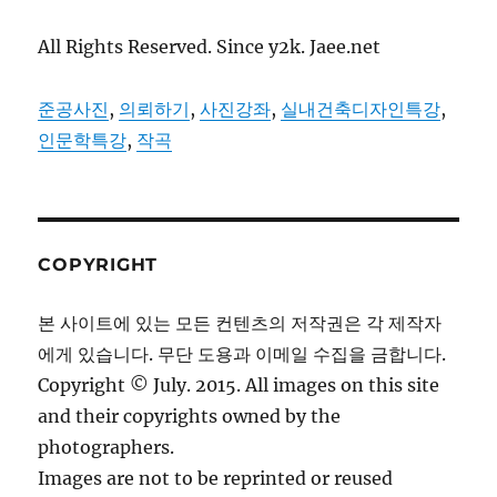
All Rights Reserved. Since y2k. Jaee.net
준공사진
,
의뢰하기
,
사진강좌
,
실내건축디자인특강
,
인문학특강
,
작곡
COPYRIGHT
본 사이트에 있는 모든 컨텐츠의 저작권은 각 제작자
에게 있습니다. 무단 도용과 이메일 수집을 금합니다.
Copyright © July. 2015. All images on this site
and their copyrights owned by the
photographers.
Images are not to be reprinted or reused