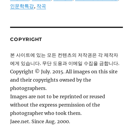
인문학특강
,
작곡
COPYRIGHT
본 사이트에 있는 모든 컨텐츠의 저작권은 각 제작자
에게 있습니다. 무단 도용과 이메일 수집을 금합니다.
Copyright © July. 2015. All images on this site
and their copyrights owned by the
photographers.
Images are not to be reprinted or reused
without the express permission of the
photographer who took them.
Jaee.net. Since Aug. 2000.