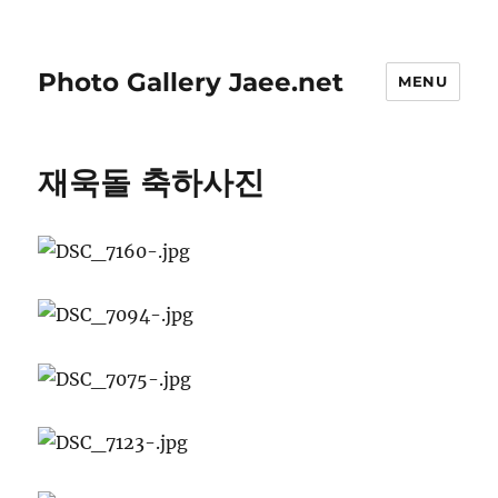
Photo Gallery Jaee.net
MENU
재욱돌 축하사진