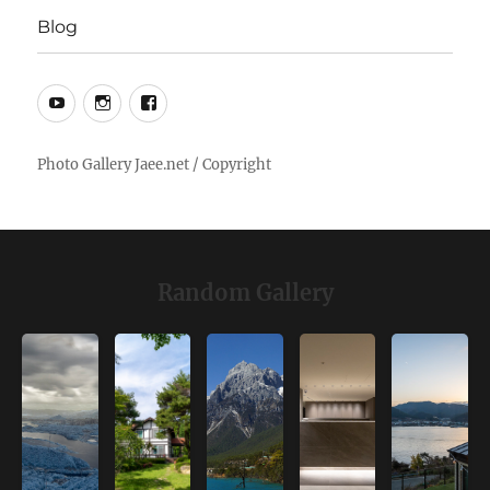
Blog
YouTube
Instagram
Facebook
Random Gallery