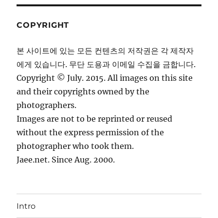
COPYRIGHT
본 사이트에 있는 모든 컨텐츠의 저작권은 각 제작자
에게 있습니다. 무단 도용과 이메일 수집을 금합니다.
Copyright © July. 2015. All images on this site
and their copyrights owned by the
photographers.
Images are not to be reprinted or reused
without the express permission of the
photographer who took them.
Jaee.net. Since Aug. 2000.
Intro