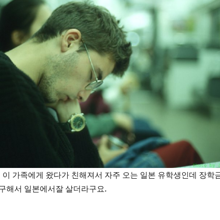
 이 가족에게 왔다가 친해져서 자주 오는 일본 유학생인데 장학
 구해서 일본에서잘 살더라구요.