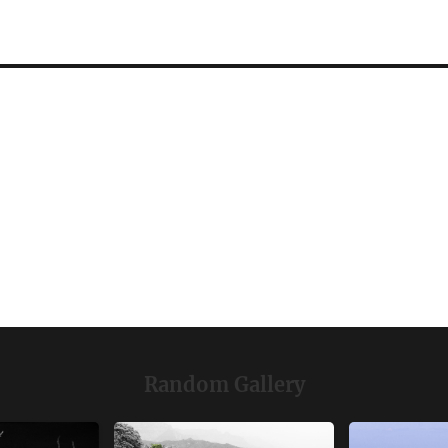
Random Gallery