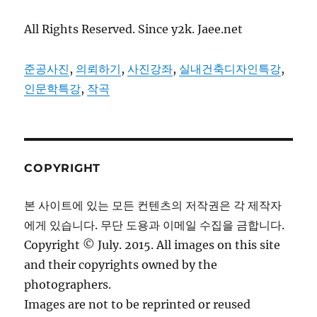
All Rights Reserved. Since y2k. Jaee.net
준공사진
,
의뢰하기
,
사진강좌
,
실내건축디자인특강
,
인문학특강
,
작곡
COPYRIGHT
본 사이트에 있는 모든 컨텐츠의 저작권은 각 제작자
에게 있습니다. 무단 도용과 이메일 수집을 금합니다.
Copyright © July. 2015. All images on this site
and their copyrights owned by the
photographers.
Images are not to be reprinted or reused