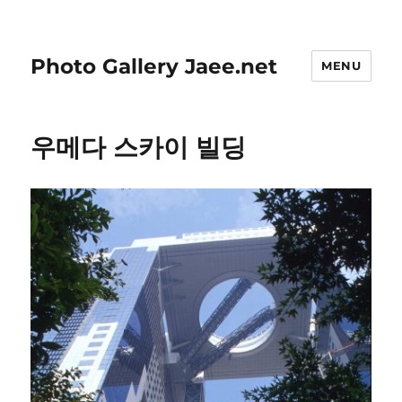
Photo Gallery Jaee.net
MENU
우메다 스카이 빌딩