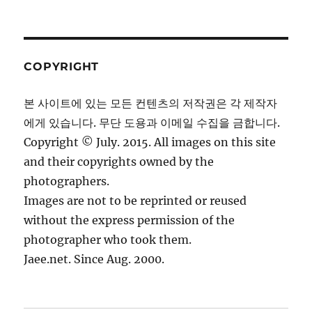
COPYRIGHT
본 사이트에 있는 모든 컨텐츠의 저작권은 각 제작자
에게 있습니다. 무단 도용과 이메일 수집을 금합니다.
Copyright © July. 2015. All images on this site
and their copyrights owned by the
photographers.
Images are not to be reprinted or reused
without the express permission of the
photographer who took them.
Jaee.net. Since Aug. 2000.