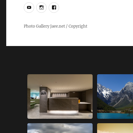
YouTube
Instagram
Facebook