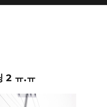
2 ㅠ.ㅠ