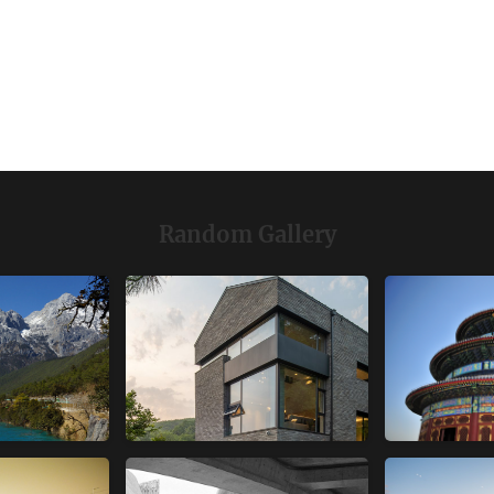
Random Gallery