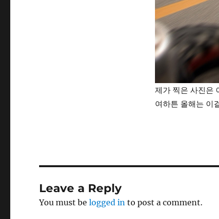
제가 찍은 사진은
여하튼 올해는 이걸
Leave a Reply
You must be
logged in
to post a comment.