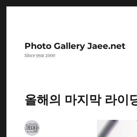
Photo Gallery Jaee.net
Since year 2000
올해의 마지막 라이딩 