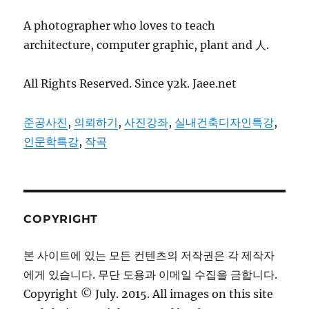
A photographer who loves to teach
architecture, computer graphic, plant and 人.
All Rights Reserved. Since y2k. Jaee.net
준공사진
,
의뢰하기
,
사진강좌
,
실내건축디자인특강
,
인문학특강
,
작곡
COPYRIGHT
본 사이트에 있는 모든 컨텐츠의 저작권은 각 제작자
에게 있습니다. 무단 도용과 이메일 수집을 금합니다.
Copyright © July. 2015. All images on this site