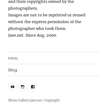
and their copyrights owned by the
photographers.
Images are not to be reprinted or reused
without the express permission of the
photographer who took them.
Jaee.net. Since Aug. 2000.
Intro
Blog
YouTube
Instagram
Facebook