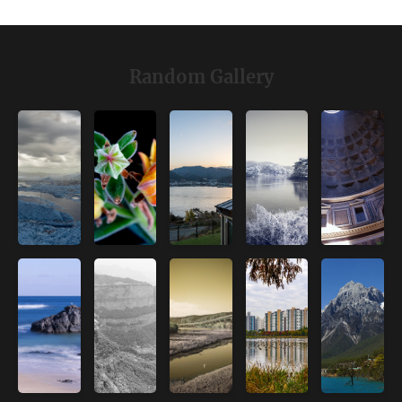
Random Gallery