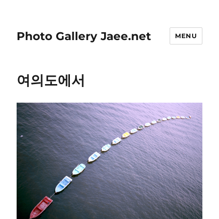
Photo Gallery Jaee.net
MENU
여의도에서