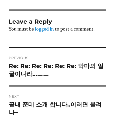
Leave a Reply
You must be
logged in
to post a comment.
Post
PREVIOUS
navigation
Re: Re: Re: Re: Re: Re: 악마의 얼
Previous
post:
굴이나라…ㅡㅡ
NEXT
끝내 준데 소개 합니다..이러면 볼려
Next
post:
나~