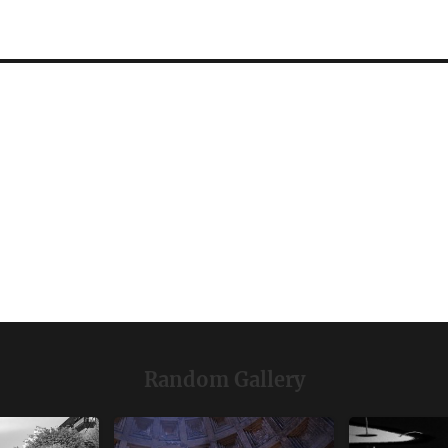
Random Gallery