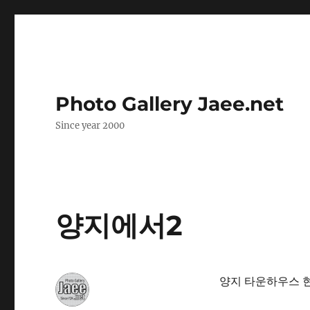
Photo Gallery Jaee.net
Since year 2000
양지에서2
양지 타운하우스 