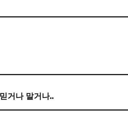
 믿거나 말거나..