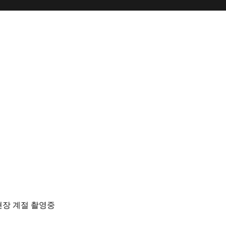
현장 계절 촬영중