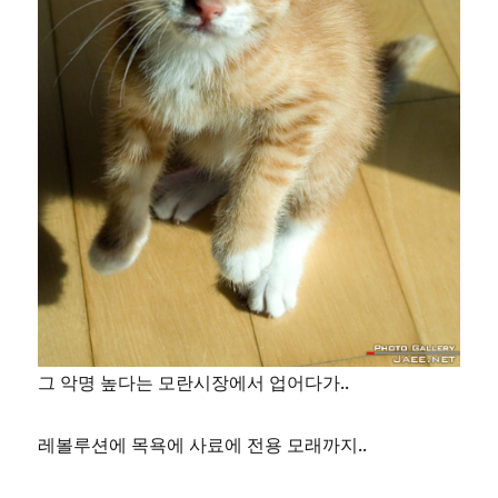
그 악명 높다는 모란시장에서 업어다가..
레볼루션에 목욕에 사료에 전용 모래까지..