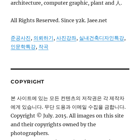
architecture, computer graphic, plant and 人.
All Rights Reserved. Since y2k. Jaee.net
준공사진
,
의뢰하기
,
사진강좌
,
실내건축디자인특강
,
인문학특강
,
작곡
COPYRIGHT
본 사이트에 있는 모든 컨텐츠의 저작권은 각 제작자
에게 있습니다. 무단 도용과 이메일 수집을 금합니다.
Copyright © July. 2015. All images on this site
and their copyrights owned by the
photographers.