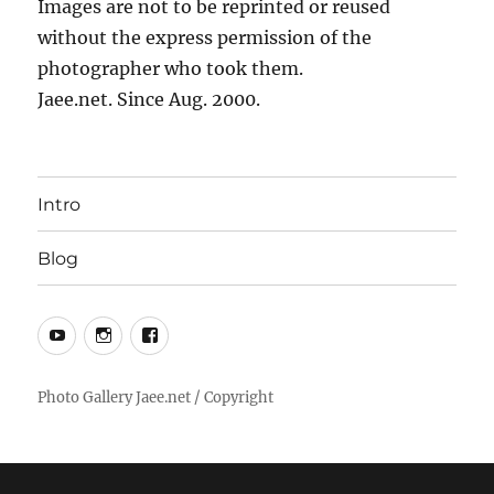
Images are not to be reprinted or reused
without the express permission of the
photographer who took them.
Jaee.net. Since Aug. 2000.
Intro
Blog
YouTube
Instagram
Facebook