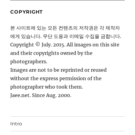
COPYRIGHT
본 사이트에 있는 모든 컨텐츠의 저작권은 각 제작자
에게 있습니다. 무단 도용과 이메일 수집을 금합니다.
Copyright © July. 2015. All images on this site
and their copyrights owned by the
photographers.
Images are not to be reprinted or reused
without the express permission of the
photographer who took them.
Jaee.net. Since Aug. 2000.
Intro