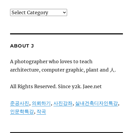
Categories
ABOUT J
A photographer who loves to teach
architecture, computer graphic, plant and 人.
All Rights Reserved. Since y2k. Jaee.net
준공사진
,
의뢰하기
,
사진강좌
,
실내건축디자인특강
,
인문학특강
,
작곡