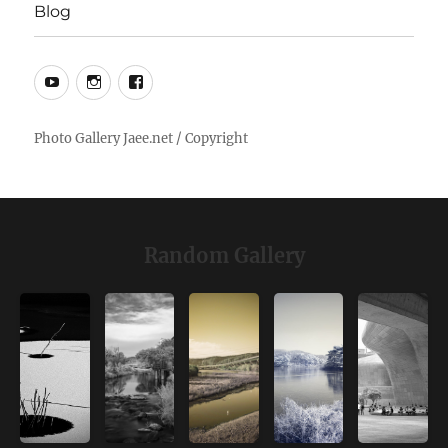
Blog
YouTube
Instagram
Facebook
Random Gallery