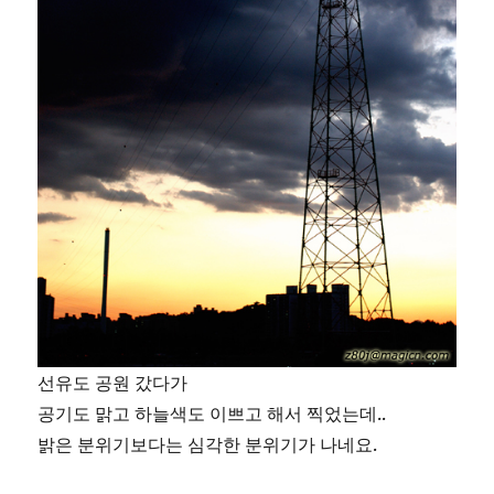
선유도 공원 갔다가
공기도 맑고 하늘색도 이쁘고 해서 찍었는데..
밝은 분위기보다는 심각한 분위기가 나네요.