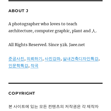
ABOUT J
A photographer who loves to teach
architecture, computer graphic, plant and 人.
All Rights Reserved. Since y2k. Jaee.net
준공사진
,
의뢰하기
,
사진강좌
,
실내건축디자인특강
,
인문학특강
,
작곡
COPYRIGHT
본 사이트에 있는 모든 컨텐츠의 저작권은 각 제작자