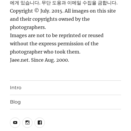
에게 있습니다. 무단 도용과 이메일 수집을 금합니다.
Copyright © July. 2015. All images on this site
and their copyrights owned by the
photographers.
Images are not to be reprinted or reused
without the express permission of the
photographer who took them.
Jaee.net. Since Aug. 2000.
Intro
Blog
YouTube
Instagram
Facebook