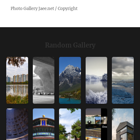
Random Gallery