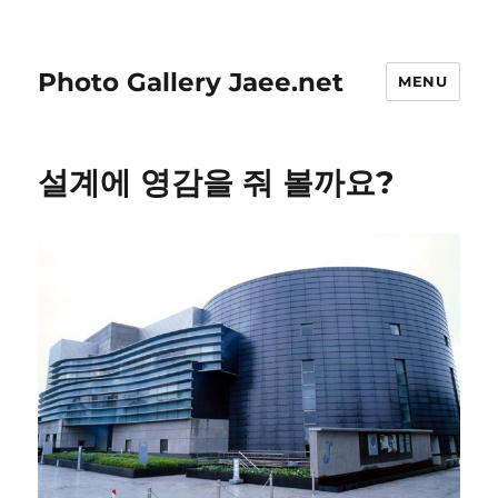
Photo Gallery Jaee.net
MENU
설계에 영감을 줘 볼까요?