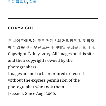
인문학특강
,
작곡
COPYRIGHT
본 사이트에 있는 모든 컨텐츠의 저작권은 각 제작자
에게 있습니다. 무단 도용과 이메일 수집을 금합니다.
Copyright © July. 2015. All images on this site
and their copyrights owned by the
photographers.
Images are not to be reprinted or reused
without the express permission of the
photographer who took them.
Jaee.net. Since Aug. 2000.