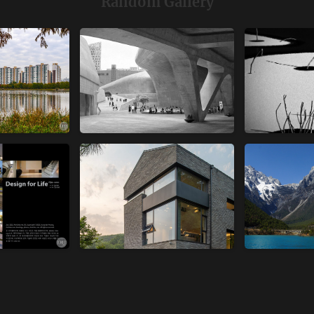
Random Gallery