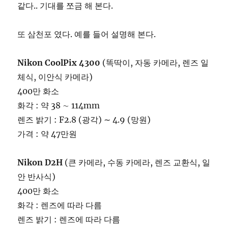
같다.. 기대를 쪼금 해 본다.
또 삼천포 였다. 예를 들어 설명해 본다.
Nikon CoolPix 4300
(똑딱이, 자동 카메라, 렌즈 일
체식, 이안식 카메라)
400만 화소
화각 : 약 38 ∼ 114mm
렌즈 밝기 : F2.8 (광각) ∼ 4.9 (망원)
가격 : 약 47만원
Nikon D2H
(큰 카메라, 수동 카메라, 렌즈 교환식, 일
안 반사식)
400만 화소
화각 : 렌즈에 따라 다름
렌즈 밝기 : 렌즈에 따라 다름