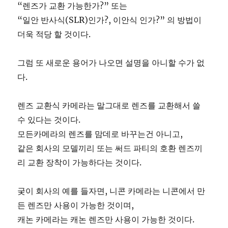
“렌즈가 교환 가능한가?” 또는
“일안 반사식(SLR)인가?, 이안식 인가?” 의 방법이
더욱 적당 할 것이다.
그럼 또 새로운 용어가 나오면 설명을 아니할 수가 없
다.
렌즈 교환식 카메라는 말그대로 렌즈를 교환해서 쓸
수 있다는 것이다.
모든카메라의 렌즈를 맘데로 바꾸는건 아니고,
같은 회사의 모델끼리 또는 써드 파티의 호환 렌즈끼
리 교환 장착이 가능하다는 것이다.
궂이 회사의 예를 들자면, 니콘 카메라는 니콘에서 만
든 렌즈만 사용이 가능한 것이며,
캐논 카메라는 캐논 렌즈만 사용이 가능한 것이다.