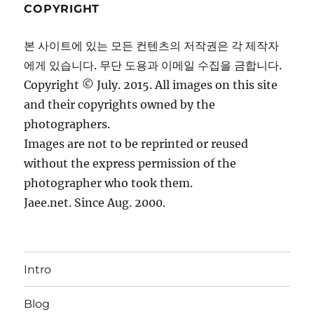
COPYRIGHT
본 사이트에 있는 모든 컨텐츠의 저작권은 각 제작자
에게 있습니다. 무단 도용과 이메일 수집을 금합니다.
Copyright © July. 2015. All images on this site
and their copyrights owned by the
photographers.
Images are not to be reprinted or reused
without the express permission of the
photographer who took them.
Jaee.net. Since Aug. 2000.
Intro
Blog