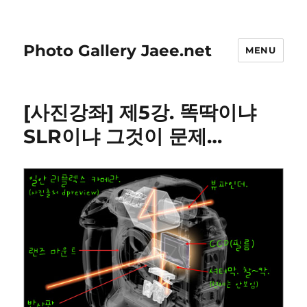
Photo Gallery Jaee.net
MENU
[사진강좌] 제5강. 똑딱이냐
SLR이냐 그것이 문제…