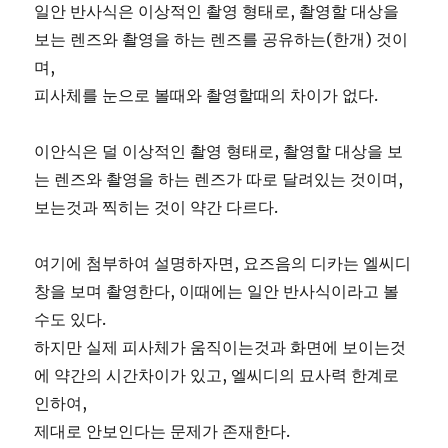
일안 반사식은 이상적인 촬영 형태로, 촬영할 대상을
보는 렌즈와 촬영을 하는 렌즈를 공유하는(한개) 것이
며,
피사체를 눈으로 볼때와 촬영할때의 차이가 없다.
이안식은 덜 이상적인 촬영 형태로, 촬영할 대상을 보
는 렌즈와 촬영을 하는 렌즈가 따로 달려있는 것이며,
보는것과 찍히는 것이 약간 다르다.
여기에 첨부하여 설명하자면, 요즈음의 디카는 엘씨디
창을 보며 촬영한다, 이때에는 일안 반사식이라고 볼
수도 있다.
하지만 실제 피사체가 움직이는것과 화면에 보이는것
에 약간의 시간차이가 있고, 엘씨디의 묘사력 한계로
인하여,
제대로 안보인다는 문제가 존재한다.