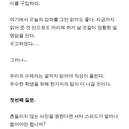
이를 구입하라.
여기에서 오늘의 강좌를 그만 읽어도 좋다. 지금까지
읽어 준 것 만으로도 머리에 쥐가 날 것같이 장황한 설
명임을 안다.
수고하였다. . .
그러나…
우리의 수제자는 끝까지 읽어야 직성이 풀린다.
우수한 학생을 위해 한가지의 팁이 더 나갈 것이다.
첫번째 질문.
흔들리지 않는 사진을 원한다면 셔터 스피드가 얼마나
짧아야만 합니까?