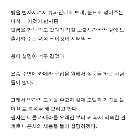
빛을 반사시켜서 뷰파인더로 보내, 눈으로 넣어주는
녀석 – 이것이 반사판 –
필름을 항상 막고 있다가 적절 노출시간동안 빛에 노
출시켜 주는 녀석 – 이것이 셔터막 –
용어 설명이 너무 길었다.
요즘 주변에 카메라 구입을 원해서 질문을 하는 사람
들이 많다.
그래서 약간의 도움을 주고자 실제 모델과 가격을 들
어 비교 분석을 해 보려고 한다.
필자는 니콘 카메라를 오래전 부터 써 와서 익숙한 관
계로 니콘사의 제품을 들어 설명하겠다.