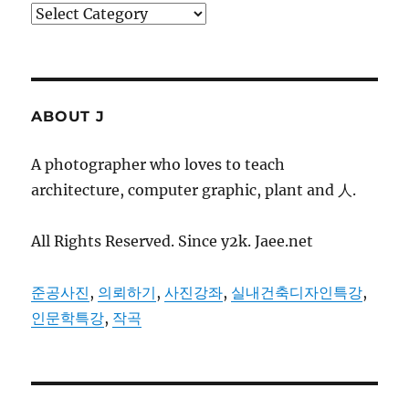
Categories
ABOUT J
A photographer who loves to teach
architecture, computer graphic, plant and 人.
All Rights Reserved. Since y2k. Jaee.net
준공사진
,
의뢰하기
,
사진강좌
,
실내건축디자인특강
,
인문학특강
,
작곡