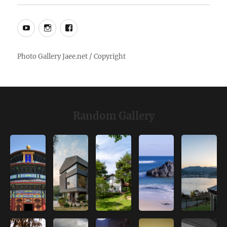
YouTube
Instagram
Facebook
Random Gallery