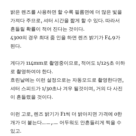
밝은 렌즈를 사용하면 할 수록 필름면에 더 많은 빛을
가져다 주므로, 셔터 시간을 짧게 할 수 있다. 따라서
흔들릴 확률이 적어 진다는 것이다.
4300의 경우 최대 줌 인을 하면 렌즈 밝기가 F4.9가
된다.
게다가 114mm로 촬영중이므로, 적어도 1/125초 이하
로 촬영하여야 한다.
흐린날에는 이런 설정으로는 자동모드로 촬영한다면,
셔터 스피드가 1/30초나 겨우 될것이며, 거의 다 사진
이 흔들렸을 것이다.
이런 고로, 렌즈 밝기가 F1씩 더 밝아지면 가격에 0한
개가 더 붙는다…ㅡ,.ㅡ 어두워도 안흔들리게 찍을 수
있고.