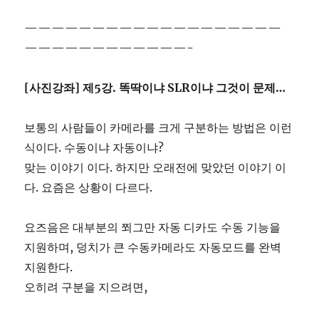
———————————————————
————————————-
[사진강좌] 제5강. 똑딱이냐 SLR이냐 그것이 문제…
보통의 사람들이 카메라를 크게 구분하는 방법은 이런
식이다. 수동이냐 자동이냐?
맞는 이야기 이다. 하지만 오래전에 맞았던 이야기 이
다. 요즘은 상황이 다르다.
요즈음은 대부분의 쬐그만 자동 디카도 수동 기능을
지원하며, 덩치가 큰 수동카메라도 자동모드를 완벽
지원한다.
오히려 구분을 지으려면,