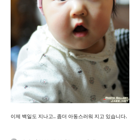
이제 백일도 지나고.. 좀더 아동스러워 지고 있습니다.