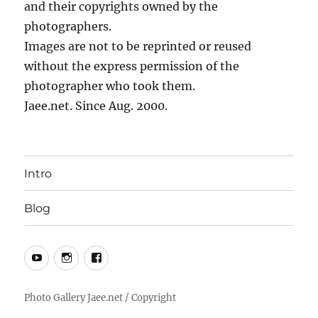
and their copyrights owned by the
photographers.
Images are not to be reprinted or reused
without the express permission of the
photographer who took them.
Jaee.net. Since Aug. 2000.
Intro
Blog
YouTube
Instagram
Facebook