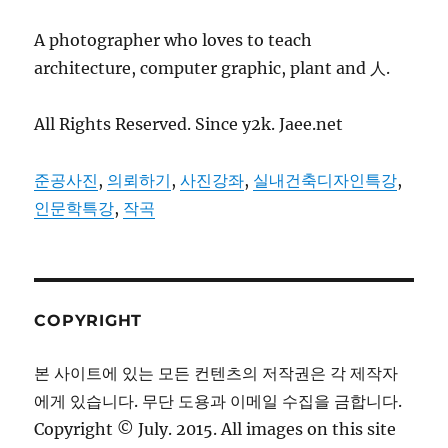
A photographer who loves to teach
architecture, computer graphic, plant and 人.
All Rights Reserved. Since y2k. Jaee.net
준공사진
,
의뢰하기
,
사진강좌
,
실내건축디자인특강
,
인문학특강
,
작곡
COPYRIGHT
본 사이트에 있는 모든 컨텐츠의 저작권은 각 제작자
에게 있습니다. 무단 도용과 이메일 수집을 금합니다.
Copyright © July. 2015. All images on this site