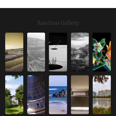
Random Gallery