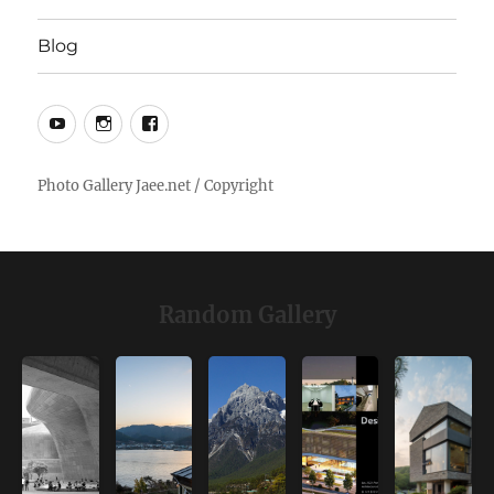
Blog
YouTube
Instagram
Facebook
Random Gallery