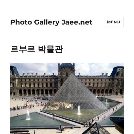
Photo Gallery Jaee.net
MENU
르부르 박물관