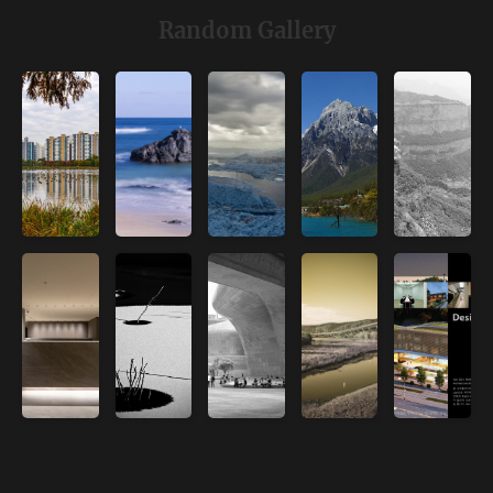
Random Gallery