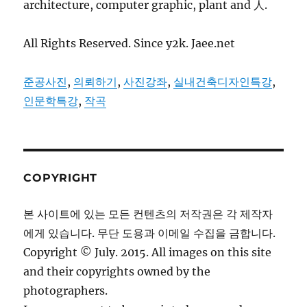
architecture, computer graphic, plant and 人.
All Rights Reserved. Since y2k. Jaee.net
준공사진
,
의뢰하기
,
사진강좌
,
실내건축디자인특강
,
인문학특강
,
작곡
COPYRIGHT
본 사이트에 있는 모든 컨텐츠의 저작권은 각 제작자
에게 있습니다. 무단 도용과 이메일 수집을 금합니다.
Copyright © July. 2015. All images on this site
and their copyrights owned by the
photographers.