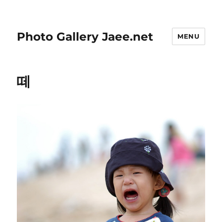
Photo Gallery Jaee.net
MENU
떼