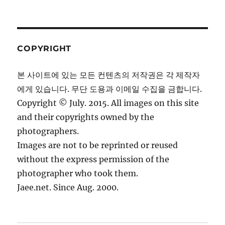
COPYRIGHT
본 사이트에 있는 모든 컨텐츠의 저작권은 각 제작자
에게 있습니다. 무단 도용과 이메일 수집을 금합니다.
Copyright © July. 2015. All images on this site
and their copyrights owned by the
photographers.
Images are not to be reprinted or reused
without the express permission of the
photographer who took them.
Jaee.net. Since Aug. 2000.