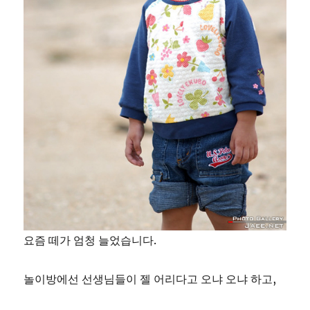
요즘 떼가 엄청 늘었습니다.
놀이방에선 선생님들이 젤 어리다고 오냐 오냐 하고,