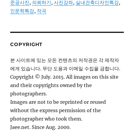
준공사진
,
의뢰하기
,
사진강좌
,
실내건축디자인특강
,
인문학특강
,
작곡
COPYRIGHT
본 사이트에 있는 모든 컨텐츠의 저작권은 각 제작자
에게 있습니다. 무단 도용과 이메일 수집을 금합니다.
Copyright © July. 2015. All images on this site
and their copyrights owned by the
photographers.
Images are not to be reprinted or reused
without the express permission of the
photographer who took them.
Jaee.net. Since Aug. 2000.