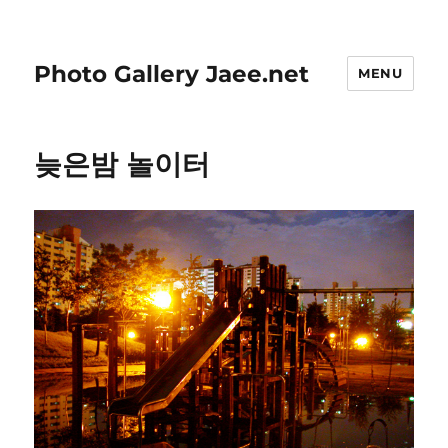
Photo Gallery Jaee.net
MENU
늦은밤 놀이터