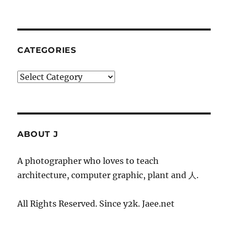
CATEGORIES
Categories
ABOUT J
A photographer who loves to teach
architecture, computer graphic, plant and 人.
All Rights Reserved. Since y2k. Jaee.net