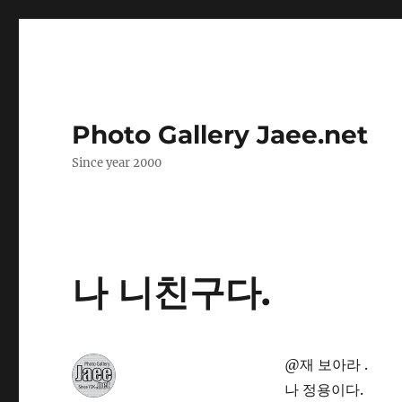
Photo Gallery Jaee.net
Since year 2000
나 니친구다.
@재 보아라 .
나 정용이다.