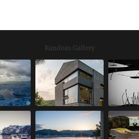
Random Gallery