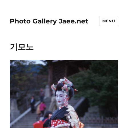
Photo Gallery Jaee.net
MENU
기모노