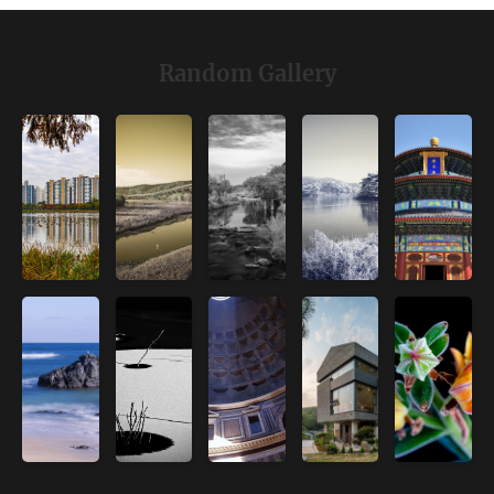
Random Gallery