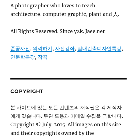
A photographer who loves to teach
architecture, computer graphic, plant and 人.
All Rights Reserved. Since y2k. Jaee.net
준공사진
,
의뢰하기
,
사진강좌
,
실내건축디자인특강
,
인문학특강
,
작곡
COPYRIGHT
본 사이트에 있는 모든 컨텐츠의 저작권은 각 제작자
에게 있습니다. 무단 도용과 이메일 수집을 금합니다.
Copyright © July. 2015. All images on this site
and their copyrights owned by the