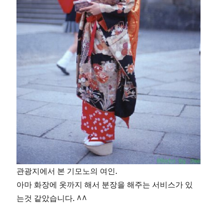
관광지에서 본 기모노의 여인.
아마 화장에 옷까지 해서 분장을 해주는 서비스가 있
는것 같았습니다. ^^