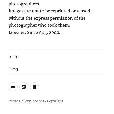
photographers.
Images are not to be reprinted or reused
without the express permission of the
photographer who took them.
Jaee.net. Since Aug. 2000.
Intro
Blog
YouTube
Instagram
Facebook