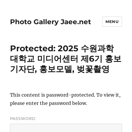
Photo Gallery Jaee.net
MENU
Protected: 2025 수원과학
대학교 미디어센터 제6기 홍보
기자단, 홍보모델, 벚꽃촬영
This content is password-protected. To view it,
please enter the password below.
PASSWORD: