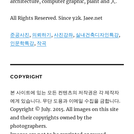
architecture, computer graphic, plant and 人.
All Rights Reserved. Since y2k. Jaee.net
준공사진
,
의뢰하기
,
사진강좌
,
실내건축디자인특강
,
인문학특강
,
작곡
COPYRIGHT
본 사이트에 있는 모든 컨텐츠의 저작권은 각 제작자
에게 있습니다. 무단 도용과 이메일 수집을 금합니다.
Copyright © July. 2015. All images on this site
and their copyrights owned by the
photographers.