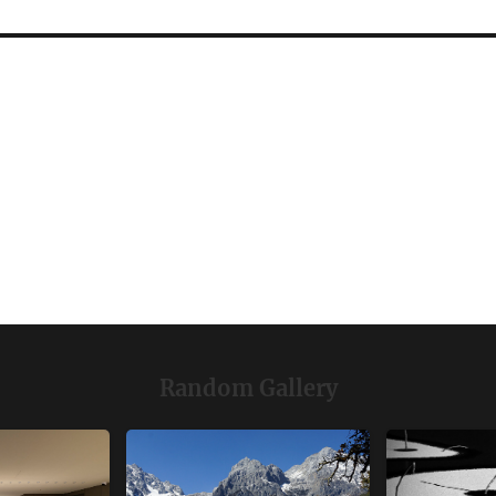
Random Gallery