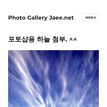
Photo Gallery Jaee.net
MENU
포토샵용 하늘 첨부. ^^