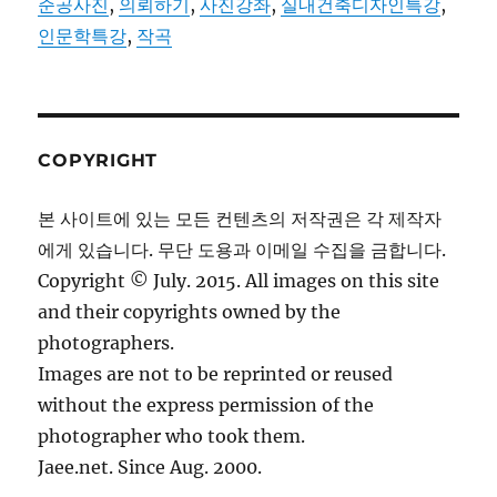
준공사진
,
의뢰하기
,
사진강좌
,
실내건축디자인특강
,
인문학특강
,
작곡
COPYRIGHT
본 사이트에 있는 모든 컨텐츠의 저작권은 각 제작자
에게 있습니다. 무단 도용과 이메일 수집을 금합니다.
Copyright © July. 2015. All images on this site
and their copyrights owned by the
photographers.
Images are not to be reprinted or reused
without the express permission of the
photographer who took them.
Jaee.net. Since Aug. 2000.