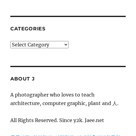
CATEGORIES
Categories
ABOUT J
A photographer who loves to teach
architecture, computer graphic, plant and 人.
All Rights Reserved. Since y2k. Jaee.net