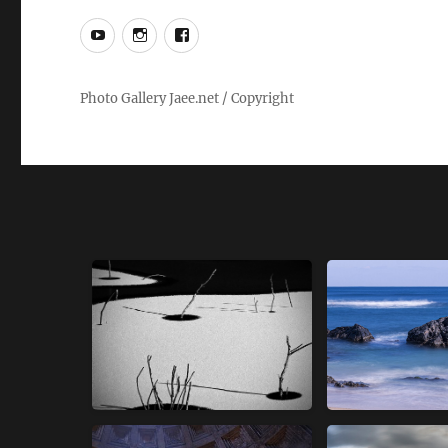
YouTube
Instagram
Facebook