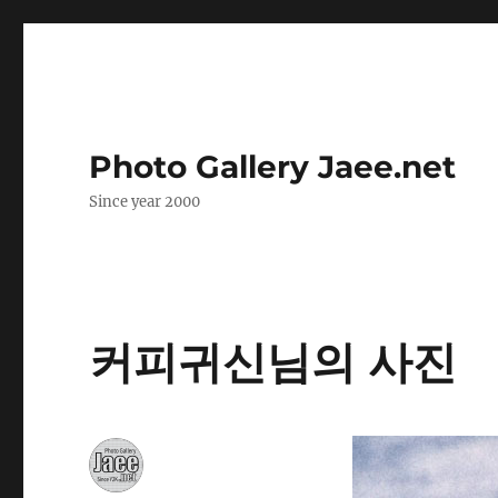
Photo Gallery Jaee.net
Since year 2000
커피귀신님의 사진