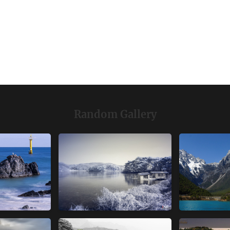
Random Gallery